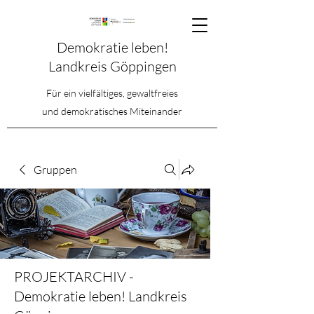
Demokratie leben!
Landkreis Göppingen
Für ein vielfältiges, gewaltfreies
und demokratisches Miteinander
Gruppen
PROJEKTARCHIV -
Demokratie leben! Landkreis