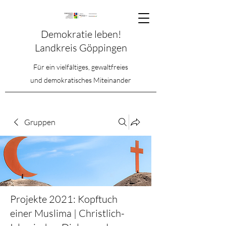
Demokratie leben!
Landkreis Göppingen
Für ein vielfältiges, gewaltfreies
und demokratisches Miteinander
Gruppen
Projekte 2021: Kopftuch
einer Muslima | Christlich-