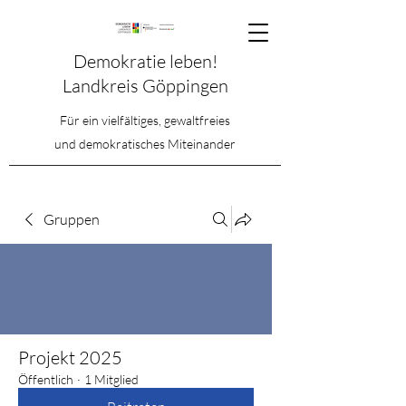
Demokratie leben!
Landkreis Göppingen
Für ein vielfältiges, gewaltfreies
und demokratisches Miteinander
Gruppen
Projekt 2025
Öffentlich
·
1 Mitglied