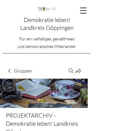
Demokratie leben!
Landkreis Göppingen
Für ein vielfältiges, gewaltfreies
und demokratisches Miteinander
Gruppen
PROJEKTARCHIV -
Demokratie leben! Landkreis