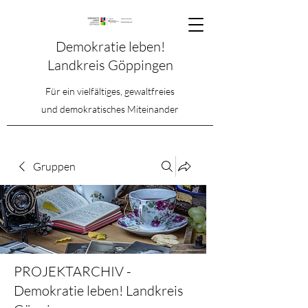
Demokratie leben!
Landkreis Göppingen
Für ein vielfältiges, gewaltfreies
und demokratisches Miteinander
Gruppen
PROJEKTARCHIV -
Demokratie leben! Landkreis