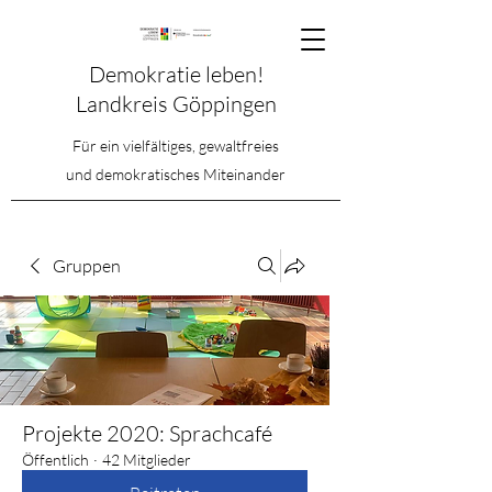
Demokratie leben!
Landkreis Göppingen
Für ein vielfältiges, gewaltfreies
und demokratisches Miteinander
Gruppen
Projekte 2020: Sprachcafé
Öffentlich
·
42 Mitglieder