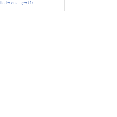
lieder anzeigen (1)