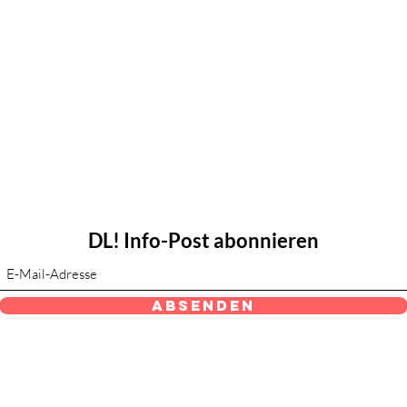
DL! Info-Post abonnieren
Absenden