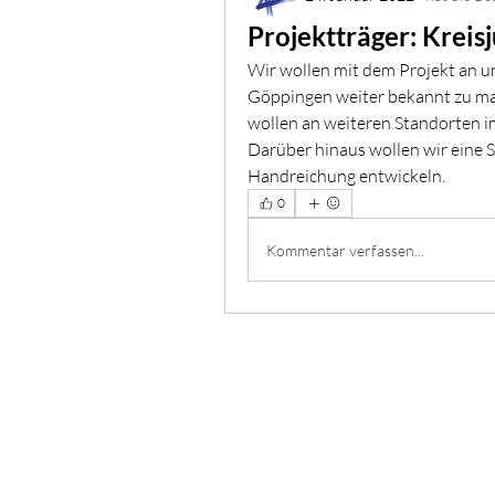
Projektträger: Kreis
Wir wollen mit dem Projekt an un
Göppingen weiter bekannt zu mac
wollen an weiteren Standorten i
Darüber hinaus wollen wir eine S
Handreichung entwickeln.
0
Kommentar verfassen...