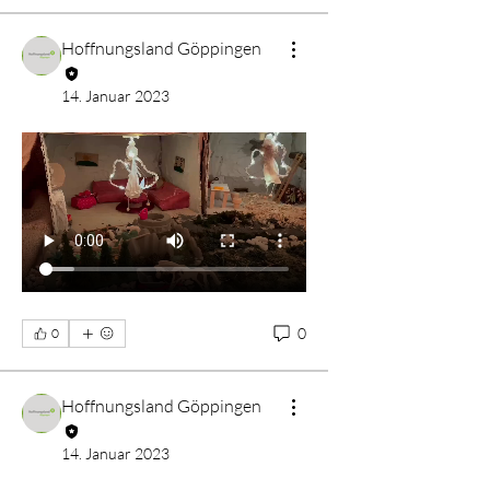
Hoffnungsland Göppingen
14. Januar 2023
0
0
Hoffnungsland Göppingen
14. Januar 2023