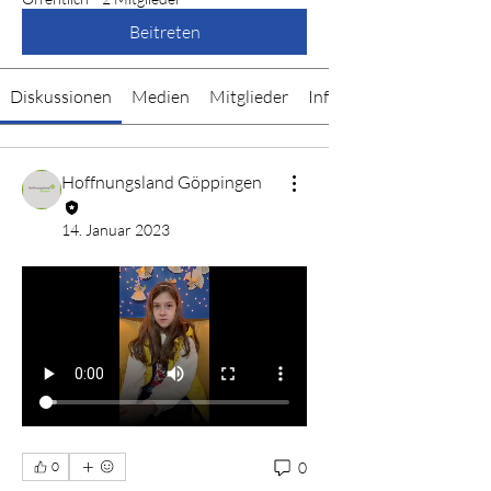
Beitreten
Diskussionen
Medien
Mitglieder
Info
Hoffnungsland Göppingen
14. Januar 2023
0
0