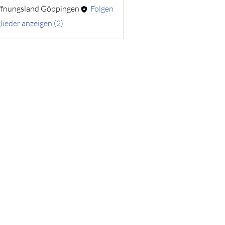
fnungsland Göppingen
Folgen
lieder anzeigen (2)