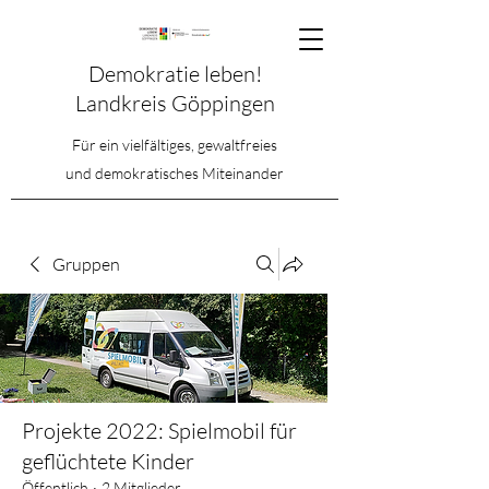
Demokratie leben!
Landkreis Göppingen
Für ein vielfältiges, gewaltfreies
und demokratisches Miteinander
Gruppen
Projekte 2022: Spielmobil für
geflüchtete Kinder
Öffentlich
·
2 Mitglieder