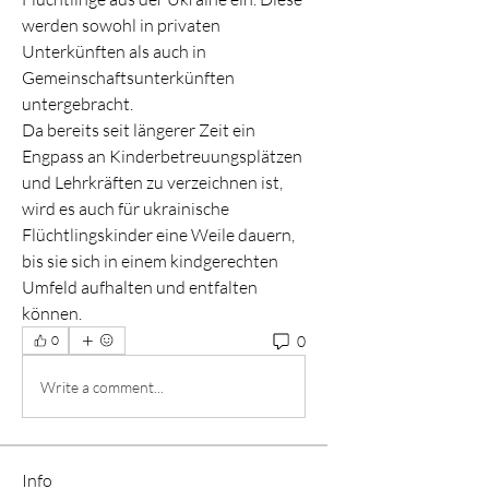
werden sowohl in privaten 
Unterkünften als auch in 
Gemeinschaftsunterkünften 
untergebracht.
Da bereits seit längerer Zeit ein 
Engpass an Kinderbetreuungsplätzen 
und Lehrkräften zu verzeichnen ist, 
wird es auch für ukrainische 
Flüchtlingskinder eine Weile dauern, 
bis sie sich in einem kindgerechten 
Umfeld aufhalten und entfalten 
können.
0
0
Write a comment...
Info