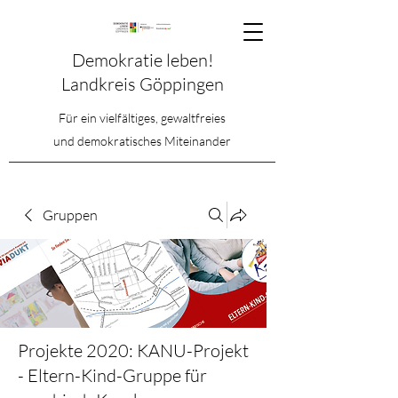
Demokratie leben!
Landkreis Göppingen
Für ein vielfältiges, gewaltfreies
und demokratisches Miteinander
Gruppen
Projekte 2020: KANU-Projekt
- Eltern-Kind-Gruppe für