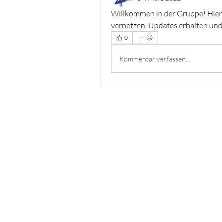
Willkommen in der Gruppe! Hier 
vernetzen, Updates erhalten und 
0
Kommentar verfassen...