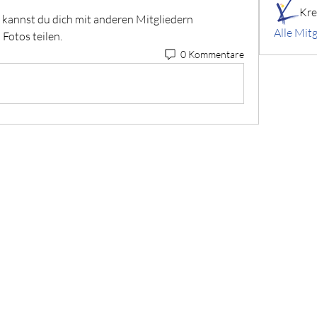
kannst du dich mit anderen Mitgliedern 
Alle Mitg
Fotos teilen.
0 Kommentare