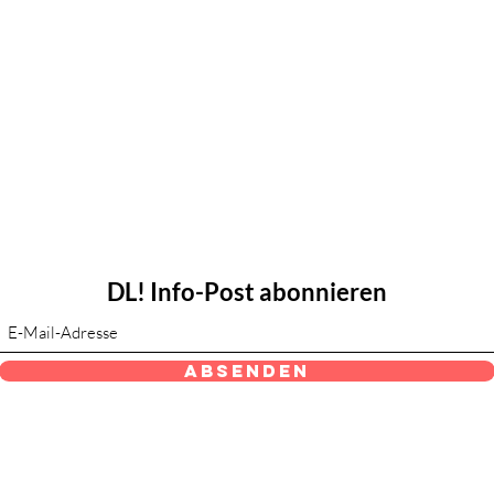
DL! Info-Post abonnieren
Absenden